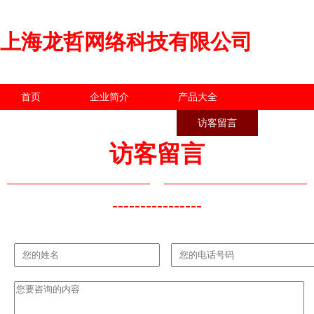
上海龙哲网络科技有限公司
首页
企业简介
产品大全
联系我们
企业信息
访客留言
访客留言
----------------