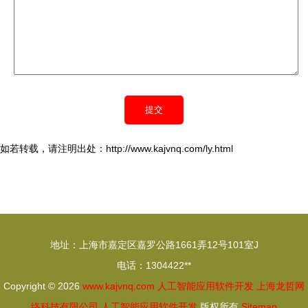
如若转载，请注明出处：http://www.kajvnq.com/ly.html
地址：上海市嘉定区嘉罗公路1661弄12号101室J
电话：1304422**
Copyright © 2026
www.kajvnq.com
人工智能应用软件开发
上海龙哲网
络科技有限公司
人工智能应用软件开发
版权所有
Sitemap