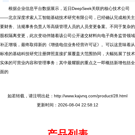
根据企业信息平台数据展示，近日DeepSeek关联的核心技术公司
——北京深度求索人工智能基础技术研究有限公司，已经确认完成相关主
要财务、法规事务负责人等高级管理人员的人员变更备案。不同于复杂的
股权隔离变更，此次变动伴随着该公司公开递交材料向电子商务监管领域
补正增项，最终取得新的《增值电信业务经营许可证》。可以这意味着从
标准的基础科技研究注册牌照直接扩展覆盖大范围协同，大幅拓展了技术
实体的可营业内容和管理事务；其中最耀眼的重点之一即概括新增包括全
面的
如若转载，请注明出处：http://www.kajvnq.com/product/28.html
更新时间：2026-08-04 22:58:12
产品列表