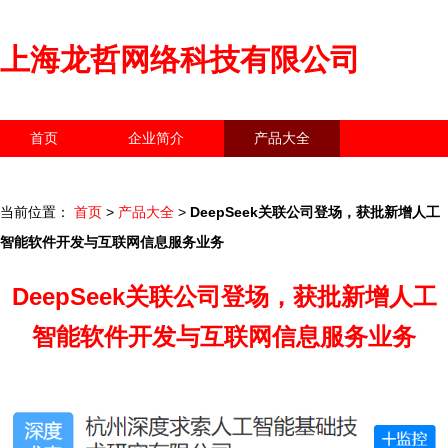
上海龙哲网络科技有限公司
首页
企业简介
产品大全
联系我们
企业信息
访客留言
当前位置：
首页
>
产品大全
>
DeepSeek关联公司登场，获批新增人工
智能软件开发与互联网信息服务业务
DeepSeek关联公司登场，获批新增人工
智能软件开发与互联网信息服务业务